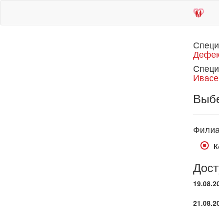
Специ
Дефек
Специ
Ивасе
Выб
Фили
К
Дост
19.08.2
21.08.2