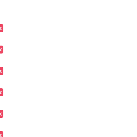
00
00
00
00
00
00