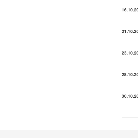
16.10.2
21.10.2
23.10.2
28.10.2
30.10.2