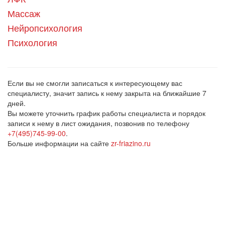
Массаж
Нейропсихология
Психология
Если вы не смогли записаться к интересующему вас
специалисту, значит запись к нему закрыта на ближайшие 7
дней.
Вы можете уточнить график работы специалиста и порядок
записи к нему в лист ожидания, позвонив по телефону
+7(495)745-99-00
.
Больше информации на сайте
zr-friazino.ru