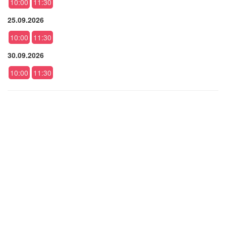
10:00
11:30
25.09.2026
10:00
11:30
30.09.2026
10:00
11:30