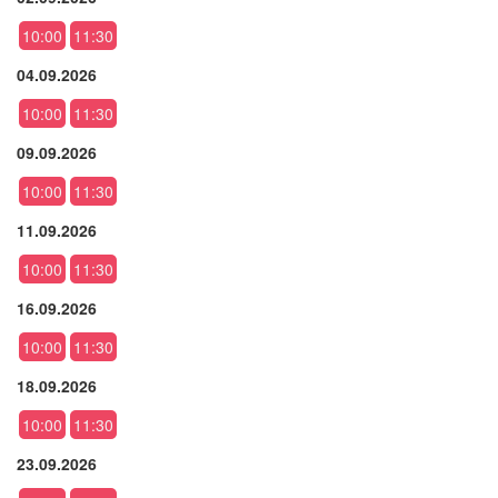
10:00
11:30
04.09.2026
10:00
11:30
09.09.2026
10:00
11:30
11.09.2026
10:00
11:30
16.09.2026
10:00
11:30
18.09.2026
10:00
11:30
23.09.2026