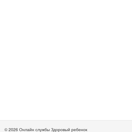
© 2026 Онлайн службы Здоровый ребенок